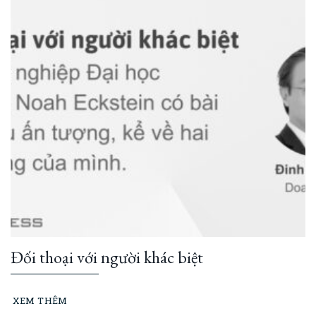
Đối thoại với người khác biệt
XEM THÊM