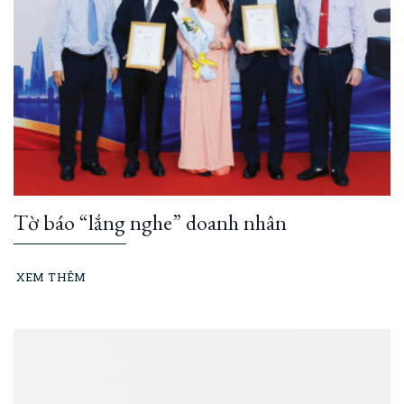
Tờ báo “lắng nghe” doanh nhân
XEM THÊM