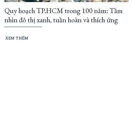
Quy hoạch TP.HCM trong 100 năm: Tầm
nhìn đô thị xanh, tuần hoàn và thích ứng
XEM THÊM