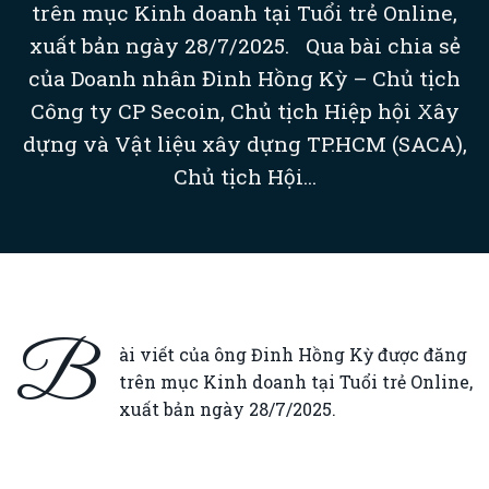
trên mục Kinh doanh tại Tuổi trẻ Online,
xuất bản ngày 28/7/2025. Qua bài chia sẻ
của Doanh nhân Đinh Hồng Kỳ – Chủ tịch
Công ty CP Secoin, Chủ tịch Hiệp hội Xây
dựng và Vật liệu xây dựng TP.HCM (SACA),
Chủ tịch Hội...
B
ài viết của ông Đinh Hồng Kỳ được đăng
trên mục Kinh doanh tại Tuổi trẻ Online,
xuất bản ngày 28/7/2025.