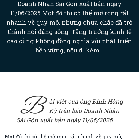
Doanh Nhân Sài Gòn xuất bản ngày
11/06/2026 Một đô thị có thể mở rộng rất
nhanh về quy mô, nhưng chưa chắc đã trở
thành nơi đáng sống. Tăng trưởng kinh tế
cao cũng không đồng nghĩa với phát triển
bền vững, nếu đi kèm...
B
ài viết của ông Đinh Hồng
Kỳ trên báo Doanh Nhân
Sài Gòn xuất bản ngày 11/06/2026
Một đô thị có thể mở rộng rất nhanh về quy mô,