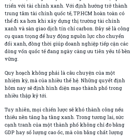
triển với tài chính xanh. Với định hướng trở thành
trung tâm tài chính quốc tế, TP.HCM hoàn toàn có
thể đi xa hơn khi xây dựng thị trường tài chính
xanh và sàn giao dịch tín chỉ carbon. Đây sẽ là công
cụ quan trọng để huy động nguồn lực cho chuyển
đổi xanh, đồng thời giúp doanh nghiệp tiếp cận các
dòng vốn quốc tế đang ngày càng ưu tiên yếu tố bền
vững.
Quy hoạch không phải là câu chuyện của một
nhiệm kỳ, mà của nhiều thế hệ. Những quyết định
hôm nay sẽ định hình diện mạo thành phố trong
nhiều thập kỷ tới.
Tuy nhiên, mọi chiến lược sẽ khó thành công nếu
thiếu nền tảng hạ tầng xanh. Trong tương lai, sức
cạnh tranh của một thành phố không chỉ đo bằng
GDP hay số lượng cao ốc, mà còn bằng chất lượng