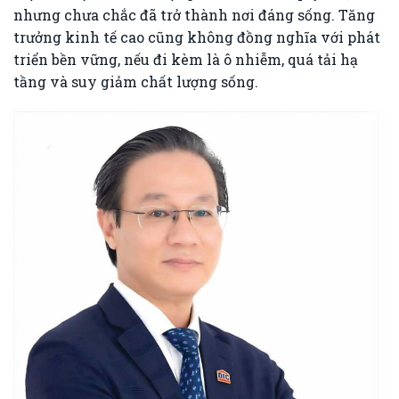
nhưng chưa chắc đã trở thành nơi đáng sống. Tăng
trưởng kinh tế cao cũng không đồng nghĩa với phát
triển bền vững, nếu đi kèm là ô nhiễm, quá tải hạ
tầng và suy giảm chất lượng sống.