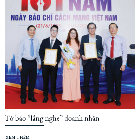
Tờ báo “lắng nghe” doanh nhân
XEM THÊM