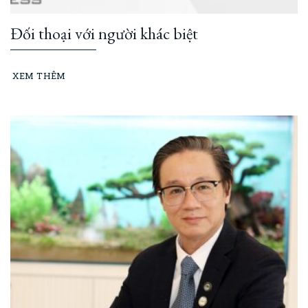
Đối thoại với người khác biệt
XEM THÊM