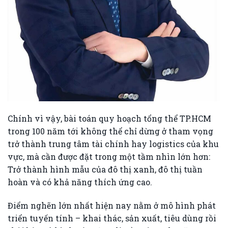
Chính vì vậy, bài toán quy hoạch tổng thể TP.HCM
trong 100 năm tới không thể chỉ dừng ở tham vọng
trở thành trung tâm tài chính hay logistics của khu
vực, mà cần được đặt trong một tầm nhìn lớn hơn:
Trở thành hình mẫu của đô thị xanh, đô thị tuần
hoàn và có khả năng thích ứng cao.
Điểm nghẽn lớn nhất hiện nay nằm ở mô hình phát
triển tuyến tính – khai thác, sản xuất, tiêu dùng rồi