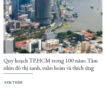
Quy hoạch TP.HCM trong 100 năm: Tầm
nhìn đô thị xanh, tuần hoàn và thích ứng
XEM THÊM