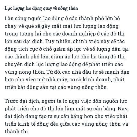
Lực lượng lao động quay về nông thôn
Làn sóng người lao động ở các thành phố lớn bỏ
chạy về quê sẽ gây mất mát lực lượng lao động
trong tương lai cho các doanh nghiệp ở các đô thị
lớn sau đại dịch. Tuy nhiên, chính việc này sẽ tác
động tích cực ở chỗ giảm áp lực về số lượng dân tại
các thành phố lớn, giảm áp lực cho hạ tầng đô thị,
chuyển dịch lực lượng lao động để phát triển các
vùng nông thôn. Từ đó, các nhà đầu tư sẽ mạnh dạn
hơn cho việc mở nhà máy, cơ sở kinh doanh, phát
triển bất động sản tại các vùng nông thôn.
Trước đại dịch, người ta lo ngại việc dồn nguồn lực
phát triển cho đô thị lớn làm mất sự cân bằng. Nay,
đại dịch đang tạo ra sự cân bằng hơn cho việc phát
triển kinh tế đồng đều giữa các vùng nông thôn và
thành thị.