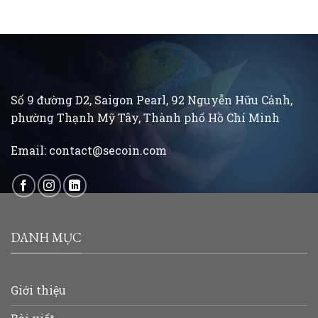
Số 9 đường D2, Saigon Pearl, 92 Nguyễn Hữu Cảnh,
phường Thạnh Mỹ Tây, Thành phố Hồ Chí Minh
Email:
contact@secoin.com
DANH MỤC
Giới thiệu