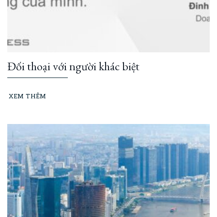
Đối thoại với người khác biệt
XEM THÊM