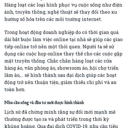
Hàng loạt các loại hình phục vụ cuộc sống như điện
ảnh, truyền thông, nghệ thuật sẽ thay đổi theo xu
hướng số hóa trên các môi trường internet.
Trong hoạt động doanh nghiệp do có thời gian quá
dài bắt buộc làm việc online tại nhà sẽ giúp các giao
tiếp online trở nên một thói quen. Người ta sẽ sử
dụng các cuộc họp online thay thế cho các cuộc gặp
mặt truyền thống. Chắc chắn hàng loạt các cửa
hàng ảo, văn phòng ảo, showroom ảo, hội chợ triển
lãm ảo,… sẽ hình thành sau đại dịch giúp các hoạt
động trở nên thuận tiện, giảm thiểu chi phí và an
toàn hơn.
Nhu cầu sống và đầu tư mới được hình thành
Lịch sử đã chứng minh rằng sự đổi mới mạnh mẽ
thường được tạo ra và phát triển trong thời kỳ
khủng hoảng. Qua đại dịch COVID-19, nhu cầu tiêu