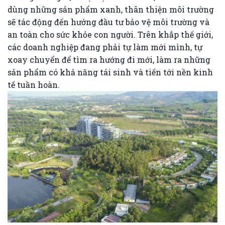
dùng những sản phẩm xanh, thân thiện môi trường
sẽ tác động đến hướng đầu tư bảo vệ môi trường và
an toàn cho sức khỏe con người. Trên khắp thế giới,
các doanh nghiệp đang phải tự làm mới mình, tự
xoay chuyển để tìm ra hướng đi mới, làm ra những
sản phẩm có khả năng tái sinh và tiến tới nền kinh
tế tuần hoàn.