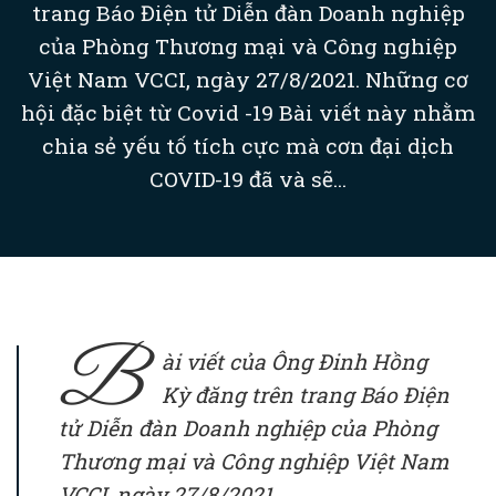
trang Báo Điện tử Diễn đàn Doanh nghiệp
của Phòng Thương mại và Công nghiệp
Việt Nam VCCI, ngày 27/8/2021. Những cơ
hội đặc biệt từ Covid -19 Bài viết này nhằm
chia sẻ yếu tố tích cực mà cơn đại dịch
COVID-19 đã và sẽ...
B
ài viết của Ông Đinh Hồng
Kỳ đăng trên trang Báo Điện
tử Diễn đàn Doanh nghiệp của Phòng
Thương mại và Công nghiệp Việt Nam
VCCI, ngày 27/8/2021.