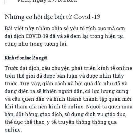
Những cơ hội đặc biệt từ Covid -19
Bài viết này nhằm chia sẻ yếu tố tích cực mà cơn
đại dịch COVID-19 đã và sẽ đem lại trong hiện tại
cũng như trong tương lai.
Kinh tế online lên ngôi
Trước đại dịch, câu chuyện phát triển kinh tế online
trên thế giới đã được bàn luận và được nhìn thấy
trước. Tuy vậy, giãn cách xã hội quá dài như đã và
đang diễn ra sẽ khiến người dân, cả lực lượng cung
và cầu quen dần và hình thành thành tập quán mới
khi tham gia nền kinh tế online. Người ta quen mua
bán, đặt hàng, giao dịch, sử dụng dịch vụ giáo dục,
thể dục thể thao, y tế, truyền thông thông qua
online.