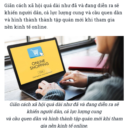
Giãn cách xã hội quá dài như đã và đang diễn ra sẽ
khiến người dân, cả lực lượng cung và cầu quen dần
và hình thành thành tập quán mới khi tham gia
nền kinh tế online.
Giãn cách xã hội quá dài như đã và đang diễn ra sẽ
khiến người dân, cả lực lượng cung
và cầu quen dần và hình thành tập quán mới khi tham
gia nền kinh tế online.