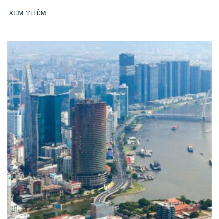
XEM THÊM