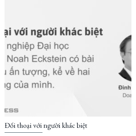
Đối thoại với người khác biệt