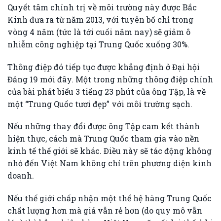
Quyết tâm chính trị về môi trường này được Bắc
Kinh đưa ra từ năm 2013, với tuyên bố chỉ trong
vòng 4 năm (tức là tới cuối năm nay) sẽ giảm ô
nhiễm công nghiệp tại Trung Quốc xuống 30%.
Thông điệp đó tiếp tục được khẳng định ở Đại hội
Đảng 19 mới đây. Một trong những thông điệp chính
của bài phát biểu 3 tiếng 23 phút của ông Tập, là về
một “Trung Quốc tươi đẹp” với môi trường sạch.
Nếu những thay đổi được ông Tập cam kết thành
hiện thực, cách mà Trung Quốc tham gia vào nền
kinh tế thế giới sẽ khác. Điều này sẽ tác động không
nhỏ đến Việt Nam không chỉ trên phương diện kinh
doanh.
Nếu thế giới chấp nhận một thế hệ hàng Trung Quốc
chất lượng hơn mà giá vẫn rẻ hơn (do quy mô vẫn