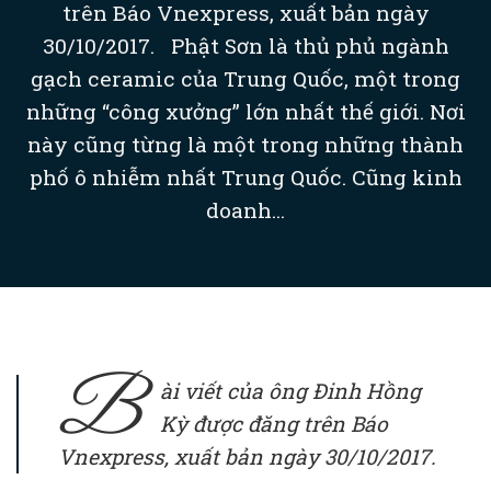
trên Báo Vnexpress, xuất bản ngày
30/10/2017. Phật Sơn là thủ phủ ngành
gạch ceramic của Trung Quốc, một trong
những “công xưởng” lớn nhất thế giới. Nơi
này cũng từng là một trong những thành
phố ô nhiễm nhất Trung Quốc. Cũng kinh
doanh...
B
ài viết của ông Đinh Hồng
Kỳ được đăng trên Báo
Vnexpress, xuất bản ngày 30/10/2017.