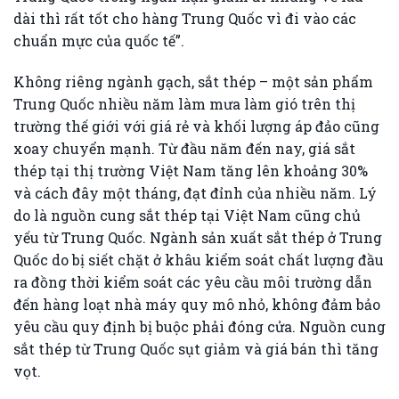
dài thì rất tốt cho hàng Trung Quốc vì đi vào các
chuẩn mực của quốc tế”.
Không riêng ngành gạch, sắt thép – một sản phẩm
Trung Quốc nhiều năm làm mưa làm gió trên thị
trường thế giới với giá rẻ và khối lượng áp đảo cũng
xoay chuyển mạnh. Từ đầu năm đến nay, giá sắt
thép tại thị trường Việt Nam tăng lên khoảng 30%
và cách đây một tháng, đạt đỉnh của nhiều năm. Lý
do là nguồn cung sắt thép tại Việt Nam cũng chủ
yếu từ Trung Quốc. Ngành sản xuất sắt thép ở Trung
Quốc do bị siết chặt ở khâu kiểm soát chất lượng đầu
ra đồng thời kiểm soát các yêu cầu môi trường dẫn
đến hàng loạt nhà máy quy mô nhỏ, không đảm bảo
yêu cầu quy định bị buộc phải đóng cửa. Nguồn cung
sắt thép từ Trung Quốc sụt giảm và giá bán thì tăng
vọt.