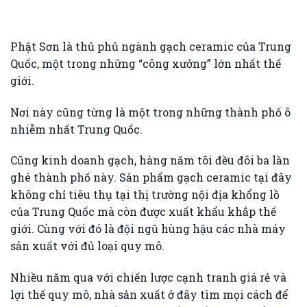
Phật Sơn là thủ phủ ngành gạch ceramic của Trung
Quốc, một trong những “công xưởng” lớn nhất thế
giới.
Nơi này cũng từng là một trong những thành phố ô
nhiễm nhất Trung Quốc.
Cũng kinh doanh gạch, hàng năm tôi đều đôi ba lần
ghé thành phố này. Sản phẩm gạch ceramic tại đây
không chỉ tiêu thụ tại thị trường nội địa khổng lồ
của Trung Quốc mà còn được xuất khẩu khắp thế
giới. Cùng với đó là đội ngũ hùng hậu các nhà máy
sản xuất với đủ loại quy mô.
Nhiều năm qua với chiến lược cạnh tranh giá rẻ và
lợi thế quy mô, nhà sản xuất ở đây tìm mọi cách để