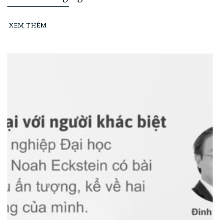
XEM THÊM