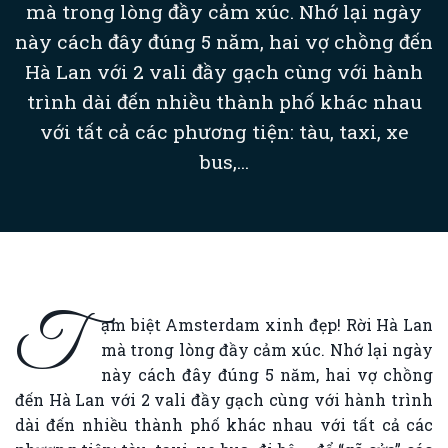
mà trong lòng đầy cảm xúc. Nhớ lại ngày
này cách đây đúng 5 năm, hai vợ chồng đến
Hà Lan với 2 vali đầy gạch cùng với hành
trình dài đến nhiều thành phố khác nhau
với tất cả các phương tiện: tàu, taxi, xe
bus,...
T
ạm biệt Amsterdam xinh đẹp! Rời Hà Lan
mà trong lòng đầy cảm xúc. Nhớ lại ngày
này cách đây đúng 5 năm, hai vợ chồng
đến Hà Lan với 2 vali đầy gạch cùng với hành trình
dài đến nhiều thành phố khác nhau với tất cả các