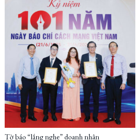
Tờ báo “lắng nghe” doanh nhân