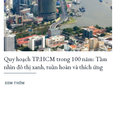
Quy hoạch TP.HCM trong 100 năm: Tầm
nhìn đô thị xanh, tuần hoàn và thích ứng
XEM THÊM