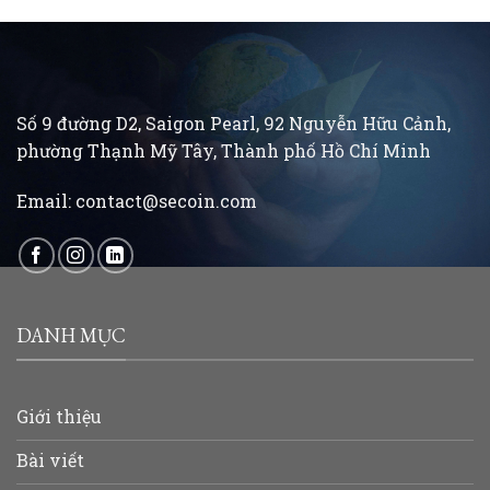
Số 9 đường D2, Saigon Pearl, 92 Nguyễn Hữu Cảnh,
phường Thạnh Mỹ Tây, Thành phố Hồ Chí Minh
Email:
contact@secoin.com
DANH MỤC
Giới thiệu
Bài viết