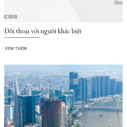
Đối thoại với người khác biệt
XEM THÊM