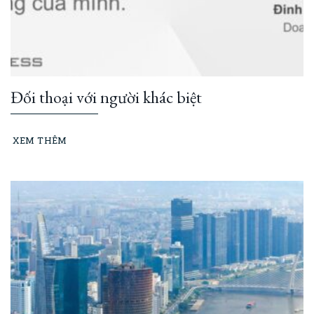
Đối thoại với người khác biệt
XEM THÊM