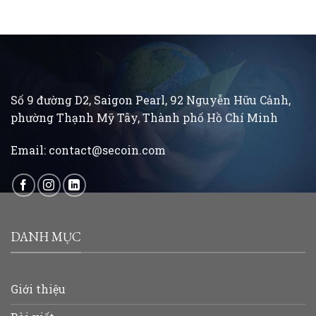
Số 9 đường D2, Saigon Pearl, 92 Nguyễn Hữu Cảnh,
phường Thạnh Mỹ Tây, Thành phố Hồ Chí Minh
Email:
contact@secoin.com
DANH MỤC
Giới thiệu