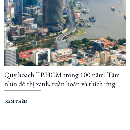
Quy hoạch TP.HCM trong 100 năm: Tầm
nhìn đô thị xanh, tuần hoàn và thích ứng
XEM THÊM