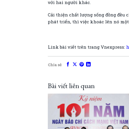
với hai người khác.
Cải thiện chất lượng sống đồng đều c
phát triển, thì việc khoác lên nó mộ
Link bài viết trên trang Vnexpress:
h
Chia sẻ
Bài viết liên quan