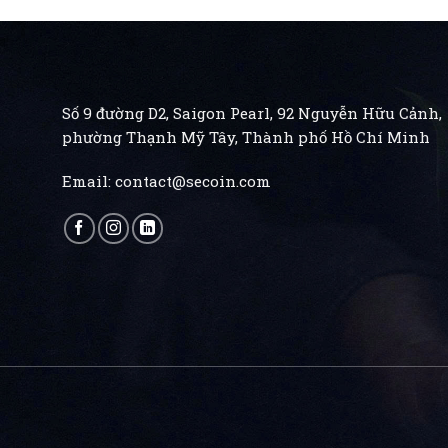
Số 9 đường D2, Saigon Pearl, 92 Nguyễn Hữu Cảnh,
phường Thạnh Mỹ Tây, Thành phố Hồ Chí Minh
Email:
contact@secoin.com