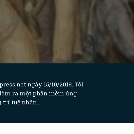
ress.net ngày 15/10/2018. Tôi
Họ làm ra một phần mềm ứng
trí tuệ nhân...