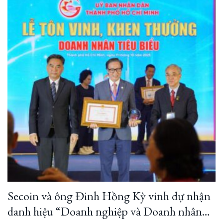
Secoin và ông Đinh Hồng Kỳ vinh dự nhận
danh hiệu “Doanh nghiệp và Doanh nhân