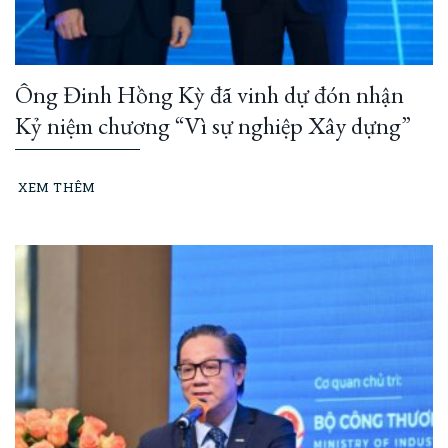
Ông Đinh Hồng Kỳ đã vinh dự đón nhận
Kỷ niệm chương “Vì sự nghiệp Xây dựng”
XEM THÊM