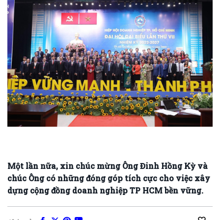
Một lần nữa, xin chúc mừng Ông Đinh Hồng Kỳ và
chúc Ông có những đóng góp tích cực cho việc xây
dựng cộng đồng doanh nghiệp TP HCM bền vững.