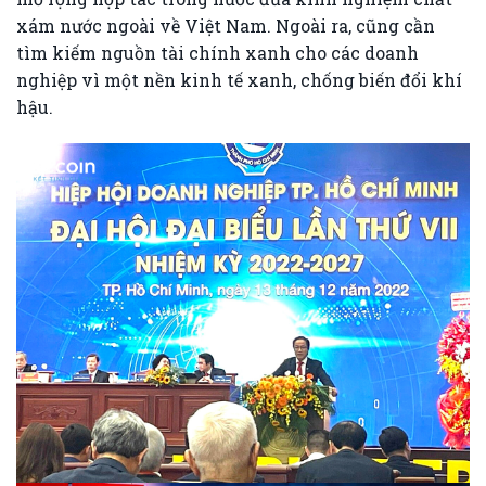
xám nước ngoài về Việt Nam. Ngoài ra, cũng cần
tìm kiếm nguồn tài chính xanh cho các doanh
nghiệp vì một nền kinh tế xanh, chống biến đổi khí
hậu.