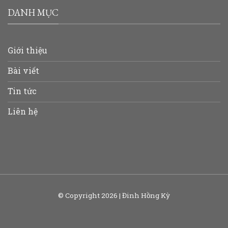
DANH MỤC
Giới thiệu
Bài viết
Tin tức
Liên hệ
© Copyright 2026 | Đinh Hồng Kỳ