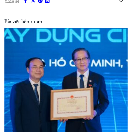
Chia sẻ
Bài viết liên quan