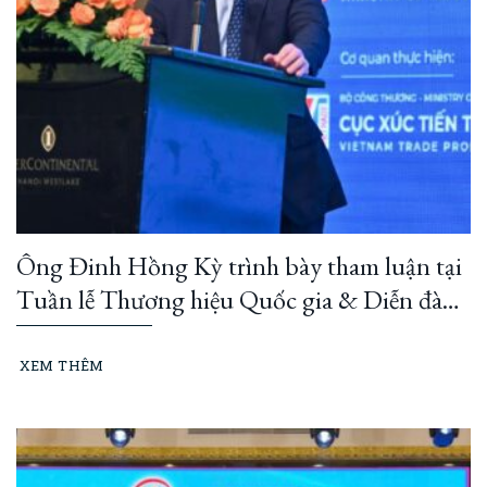
Ông Đinh Hồng Kỳ trình bày tham luận tại
Tuần lễ Thương hiệu Quốc gia & Diễn đàn
Thương hiệu Quốc gia 2026
XEM THÊM