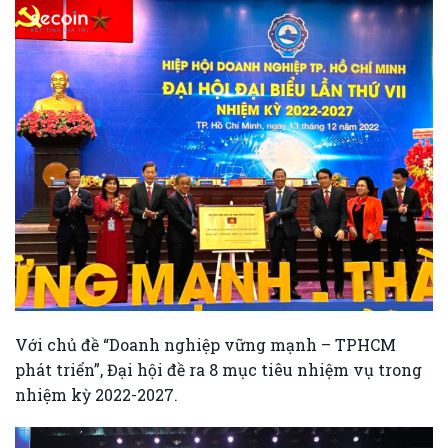
Với chủ đề “Doanh nghiệp vững mạnh – TPHCM
phát triển”, Đại hội đề ra 8 mục tiêu nhiệm vụ trong
nhiệm kỳ 2022-2027.