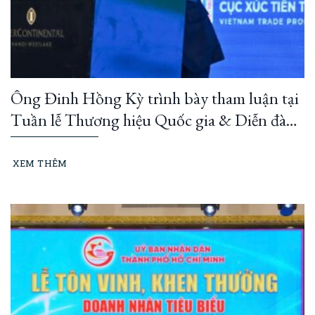
Ông Đinh Hồng Kỳ trình bày tham luận tại
Tuần lễ Thương hiệu Quốc gia & Diễn đàn
Thương hiệu Quốc gia 2026
XEM THÊM