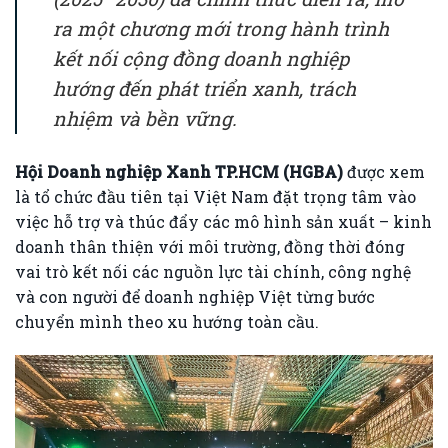
ra một chương mới trong hành trình
kết nối cộng đồng doanh nghiệp
hướng đến phát triển xanh, trách
nhiệm và bền vững.
Hội Doanh nghiệp Xanh TP.HCM (HGBA)
được xem
là tổ chức đầu tiên tại Việt Nam đặt trọng tâm vào
việc hỗ trợ và thúc đẩy các mô hình sản xuất – kinh
doanh thân thiện với môi trường, đồng thời đóng
vai trò kết nối các nguồn lực tài chính, công nghệ
và con người để doanh nghiệp Việt từng bước
chuyển mình theo xu hướng toàn cầu.