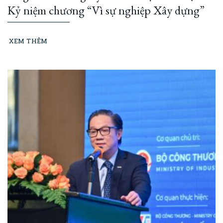
Kỷ niệm chương “Vì sự nghiệp Xây dựng”
XEM THÊM