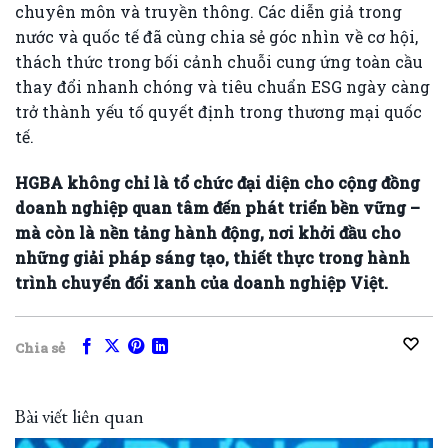
chuyên môn và truyền thông. Các diễn giả trong
nước và quốc tế đã cùng chia sẻ góc nhìn về cơ hội,
thách thức trong bối cảnh chuỗi cung ứng toàn cầu
thay đổi nhanh chóng và tiêu chuẩn ESG ngày càng
trở thành yếu tố quyết định trong thương mại quốc
tế.
HGBA không chỉ là tổ chức đại diện cho cộng đồng
doanh nghiệp quan tâm đến phát triển bền vững –
mà còn là nền tảng hành động, nơi khởi đầu cho
những giải pháp sáng tạo, thiết thực trong hành
trình chuyển đổi xanh của doanh nghiệp Việt.
Chia sẻ
Bài viết liên quan