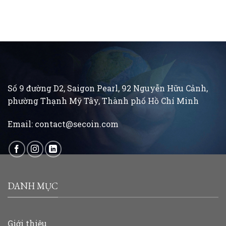
Số 9 đường D2, Saigon Pearl, 92 Nguyễn Hữu Cảnh,
phường Thạnh Mỹ Tây, Thành phố Hồ Chí Minh
Email:
contact@secoin.com
DANH MỤC
Giới thiệu