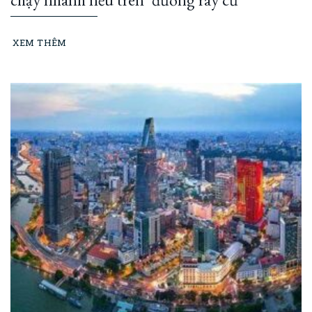
XEM THÊM