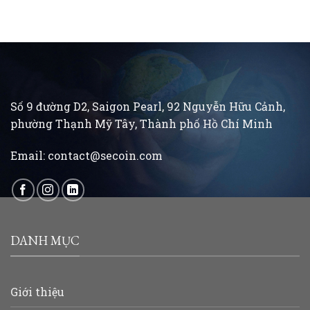
Số 9 đường D2, Saigon Pearl, 92 Nguyễn Hữu Cảnh,
phường Thạnh Mỹ Tây, Thành phố Hồ Chí Minh
Email:
contact@secoin.com
DANH MỤC
Giới thiệu