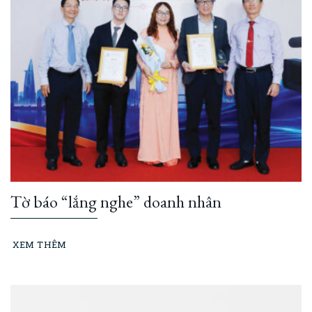
Tờ báo “lắng nghe” doanh nhân
XEM THÊM