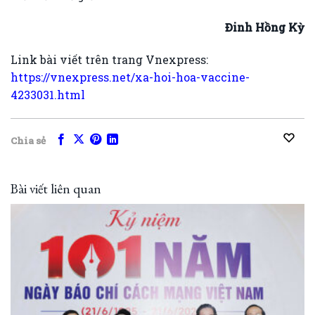
Đinh Hồng Kỳ
Link bài viết trên trang Vnexpress:
https://vnexpress.net/xa-hoi-hoa-vaccine-
4233031.html
Chia sẻ
Bài viết liên quan