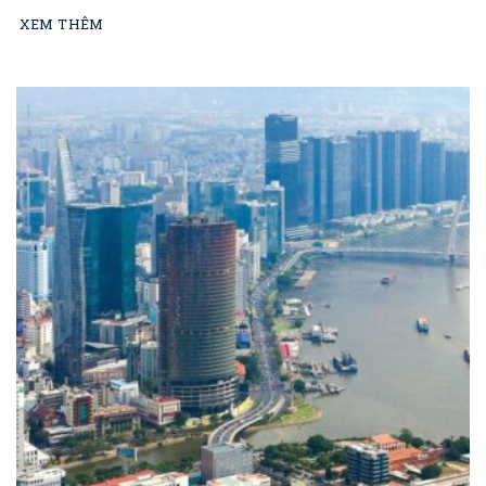
XEM THÊM