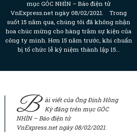
mục GÓC NHÌN – Báo điện tử
VnExpress.net ngày 08/02/2021. Trong
suốt 15 năm qua, chúng tôi đã không nhận
hoa chúc mừng cho hàng trăm sự kiện của
công ty mình. Hơn 15 năm trước, khi chuẩn
bị tổ chức lễ kỷ niệm thành lập 15...
B
ài viết của Ông Đinh Hồng
Kỳ đăng trên mục GÓC
NHÌN – Báo điện tử
VnExpress.net ngày 08/02/2021.