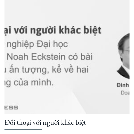
Đối thoại với người khác biệt