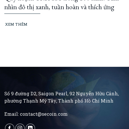
nhìn đô thị xanh, tuần hoàn và thích ứng
XEM THÊM
Số 9 đường D2, Saigon Pearl, 92 Nguyễn Hữu Cảnh,
phường Thạnh Mỹ Tây, Thành phố Hồ Chí Minh
Email:
contact@secoin.com