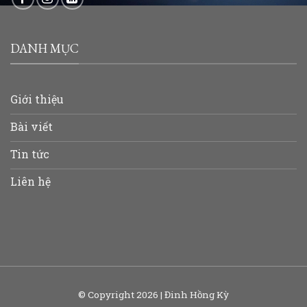
DANH MỤC
Giới thiệu
Bài viết
Tin tức
Liên hệ
© Copyright 2026 | Đinh Hồng Kỳ