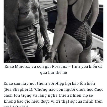
Enzo Maiorca và con gái Rossana – tình yêu biển cả
qua hai thế hệ
Enzo sau này nói thêm với Hiệp hội bảo tồn biển
(Sea Shepherd): “Chừng nào con người chưa học được
cách tôn trọng và lắng nghe thiên nhiên, họ sẽ
không bao giờ hiểu được vị trí thật sự của mình trên