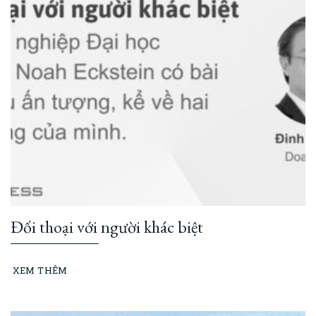
Đối thoại với người khác biệt
XEM THÊM