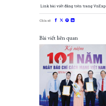
Link bài viết đăng trên trang VnExp
Chia sẻ
Bài viết liên quan