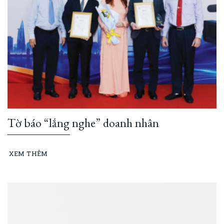
Tờ báo “lắng nghe” doanh nhân
XEM THÊM