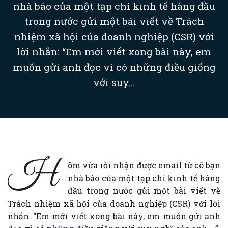
nhà báo của một tạp chí kinh tế hàng đầu
trong nước gửi một bài viết về Trách
nhiệm xã hội của doanh nghiệp (CSR) với
lời nhắn: “Em mới viết xong bài này, em
muốn gửi anh đọc vì có những điều giống
với suy...
H
ôm vừa rồi nhận được email từ cô bạn
nhà báo của một tạp chí kinh tế hàng
đầu trong nước gửi một bài viết về
Trách nhiệm xã hội của doanh nghiệp (CSR) với lời
nhắn: “Em mới viết xong bài này, em muốn gửi anh