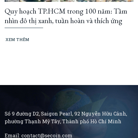
Quy hoạch TP.HCM trong 100 năm: Tầm
nhìn đô thị xanh, tuần hoàn và thích ứng
XEM THÊM
Số 9 đường D2, Saigon Pearl, 92 Nguyễn Hữu Cảnh,
phường Thạnh Mỹ Tây, Thành phố Hồ Chí Minh
Email:
contact@secoin.com