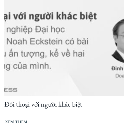
Đối thoại với người khác biệt
XEM THÊM