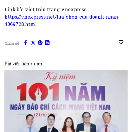
Link bài viết trên trang Vnexpress:
https://vnexpress.net/lua-chon-cua-doanh-nhan-
4069728.html
Chia sẻ
Bài viết liên quan