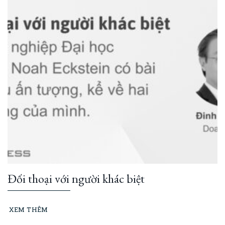
Đối thoại với người khác biệt
XEM THÊM