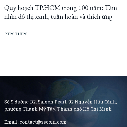
Quy hoạch TP.HCM trong 100 năm: Tầm
nhìn đô thị xanh, tuần hoàn và thích ứng
XEM THÊM
Số 9 đường D2, Saigon Pearl, 92 Nguyễn Hữu Cảnh,
phường Thạnh Mỹ Tây, Thành phố Hồ Chí Minh
Email:
contact@secoin.com