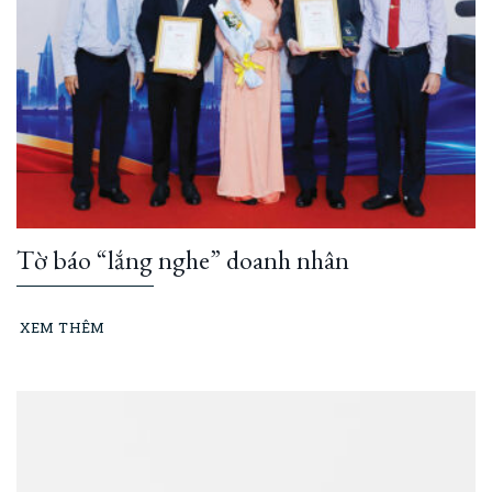
Tờ báo “lắng nghe” doanh nhân
XEM THÊM