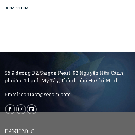
XEM THÊM
Số 9 đường D2, Saigon Pearl, 92 Nguyễn Hữu Cảnh,
phường Thạnh Mỹ Tây, Thành phố Hồ Chí Minh
Email:
contact@secoin.com
DANH MỤC