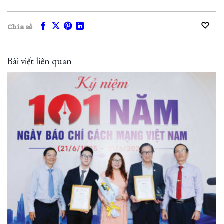
Chia sẻ
Bài viết liên quan