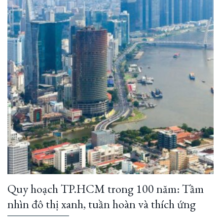
Quy hoạch TP.HCM trong 100 năm: Tầm
nhìn đô thị xanh, tuần hoàn và thích ứng