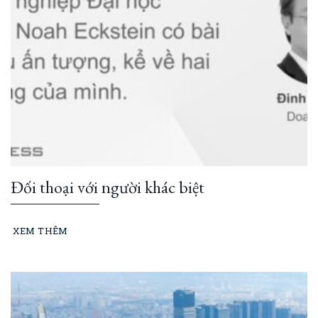
Đối thoại với người khác biệt
XEM THÊM