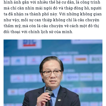
hình ảnh gắn với nhiều thế hệ cư dân, là công trình
mà chỉ cần nhìn mái ngói đỏ và tháp đồng hồ, người
ta đã nhận ra thành phố này. Với những không gian
như vậy, mỗi sự can thiệp không chỉ là câu chuyện
thẩm mỹ, mà còn là câu chuyện về cách một đô thị
đối thoại với chính lịch sử của mình.