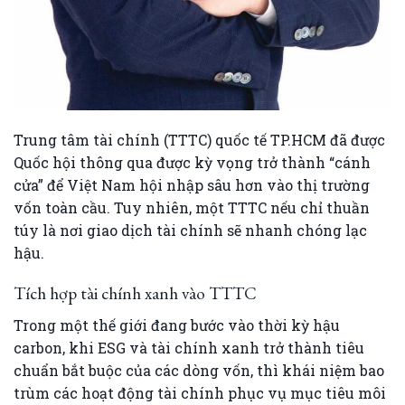
Trung tâm tài chính (TTTC) quốc tế TP.HCM đã được
Quốc hội thông qua được kỳ vọng trở thành “cánh
cửa” để Việt Nam hội nhập sâu hơn vào thị trường
vốn toàn cầu. Tuy nhiên, một TTTC nếu chỉ thuần
túy là nơi giao dịch tài chính sẽ nhanh chóng lạc
hậu.
Tích hợp tài chính xanh vào TTTC
Trong một thế giới đang bước vào thời kỳ hậu
carbon, khi ESG và tài chính xanh trở thành tiêu
chuẩn bắt buộc của các dòng vốn, thì khái niệm bao
trùm các hoạt động tài chính phục vụ mục tiêu môi