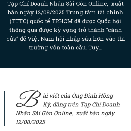
Tạp Chí Doanh Nhân Sài Gòn Online, xuất
bản ngày 12/08/2025 Trung tâm tài chính
(TTTC) quốc tế TP.HCM đã được Quốc hội
thông qua được kỳ vọng trở thành “cánh
cửa” để Việt Nam hội nhập sâu hơn vào thị
trường vốn toàn cầu. Tuy...
B
ài viết của Ông Đinh Hồng
Kỳ, đăng trên Tạp Chí Doanh
Nhân Sài Gòn Online, xuất bản ngày
12/08/2025