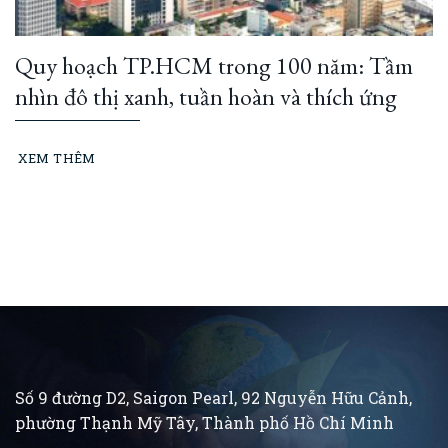
Quy hoạch TP.HCM trong 100 năm: Tầm
nhìn đô thị xanh, tuần hoàn và thích ứng
XEM THÊM
Số 9 đường D2, Saigon Pearl, 92 Nguyễn Hữu Cảnh,
phường Thạnh Mỹ Tây, Thành phố Hồ Chí Minh