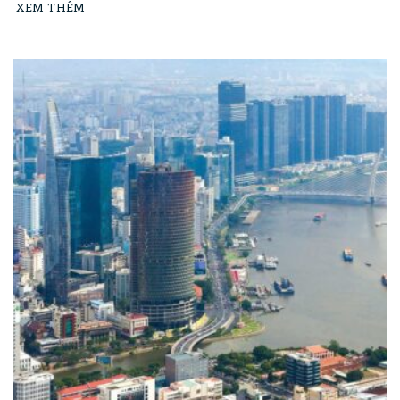
XEM THÊM