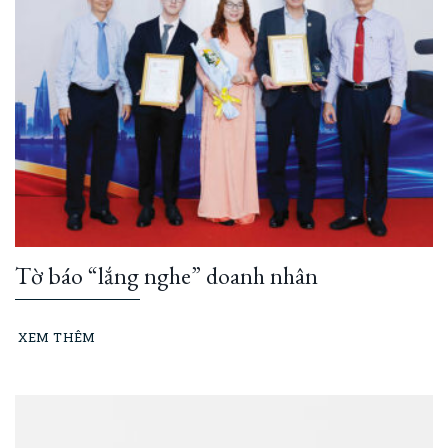
Tờ báo “lắng nghe” doanh nhân
XEM THÊM