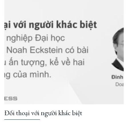
Đối thoại với người khác biệt