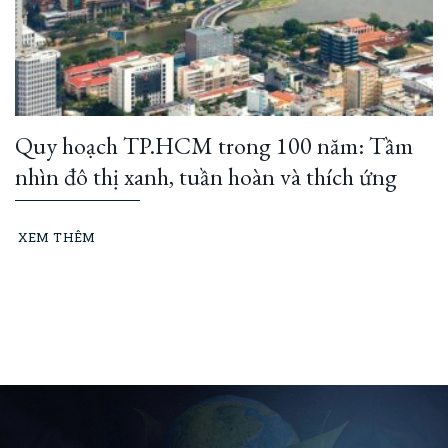
Quy hoạch TP.HCM trong 100 năm: Tầm
nhìn đô thị xanh, tuần hoàn và thích ứng
XEM THÊM