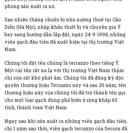
phong sản xuất ra nó.
Sau nhiều tháng chuẩn bị nhà xưởng thuê tại Cầu
Diễn (Hà Nội), nhập khẩu thiết bị và chuyên gia Ý
bay sang hướng dẫn lắp đặt, ngày 24-9-1998, những
viên gạch đầu tiên đã xuất hiện tại thị trường Việt
Nam.
Chúng tôi đặt tên chúng là terrazzo theo tiếng Ý.
Một cái tên rất xa lạ với thị trường Việt Nam thậm
chí còn rất khó phát âm. Chúng tôi đã đăng ký độc
quyền thương hiệu Terrazzo này và sau 20 năm, tên
thương hiệu này của chúng tôi đã trở thành tên gọi
cho một loại gạch dùng phổ biến ở rộng khắp 63
tỉnh, thành toàn Việt Nam.
Ngay sau khi sản xuất ra những viên gạch đầu tiên,
chỉ 1 năm sau thôi, viên gạch terrazzo của Secoin đã