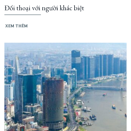
Đối thoại với người khác biệt
XEM THÊM