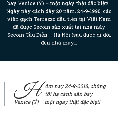
bay Venice (Ý) – một ngày thật đặc biệt!
Ngày này cách đây 20 năm, 24-9-1998, các
viên gạch Terrazzo đầu tiên tại Việt Nam
đã được Secoin sản xuất tại nhà máy
Secoin Cầu Diễn – Hà Nội (sau được di dời
đến nhà máy...
H
ôm nay 24-9-2018, chúng
tôi hạ cánh sân bay
Venice (Ý) – một ngày thật đặc biệt!