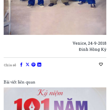
Venice, 24-9-2018
Đinh Hồng Kỳ
Chia sẻ
Bài viết liên quan