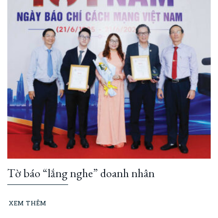
Tờ báo “lắng nghe” doanh nhân
XEM THÊM