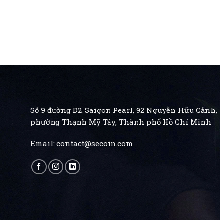
Số 9 đường D2, Saigon Pearl, 92 Nguyễn Hữu Cảnh,
phường Thạnh Mỹ Tây, Thành phố Hồ Chí Minh
Email:
contact@secoin.com