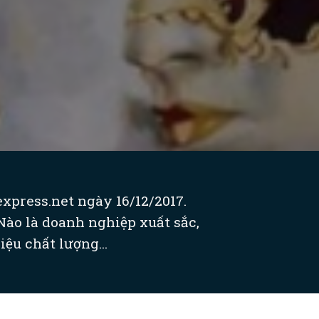
xpress.net ngày 16/12/2017.
Nào là doanh nghiệp xuất sắc,
ệu chất lượng...