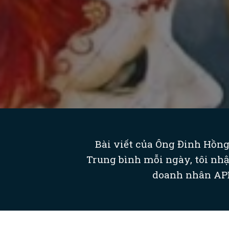
Bài viết của Ông Đinh Hồng
Trung bình mỗi ngày, tôi nhậ
doanh nhân APEC