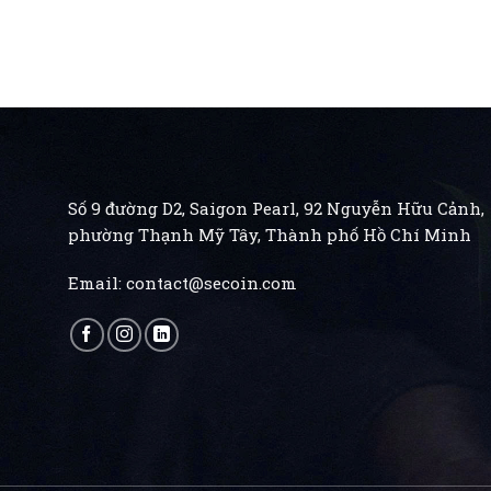
Số 9 đường D2, Saigon Pearl, 92 Nguyễn Hữu Cảnh,
phường Thạnh Mỹ Tây, Thành phố Hồ Chí Minh
Email:
contact@secoin.com