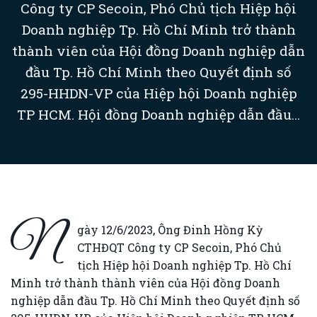
Công ty CP Secoin, Phó Chủ tịch Hiệp hội
Doanh nghiệp Tp. Hồ Chí Minh trở thành
thành viên của Hội đồng Doanh nghiệp dẫn
đầu Tp. Hồ Chí Minh theo Quyết định số
295-HHDN-VP của Hiệp hội Doanh nghiệp
TP HCM. Hội đồng Doanh nghiệp dẫn đầu...
N
gày 12/6/2023, Ông Đinh Hồng Kỳ
CTHĐQT Công ty CP Secoin, Phó Chủ
tịch Hiệp hội Doanh nghiệp Tp. Hồ Chí
Minh trở thành thành viên của Hội đồng Doanh
nghiệp dẫn đầu Tp. Hồ Chí Minh theo Quyết định số