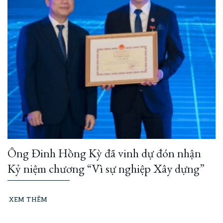
Ông Đinh Hồng Kỳ đã vinh dự đón nhận
Kỷ niệm chương “Vì sự nghiệp Xây dựng”
XEM THÊM