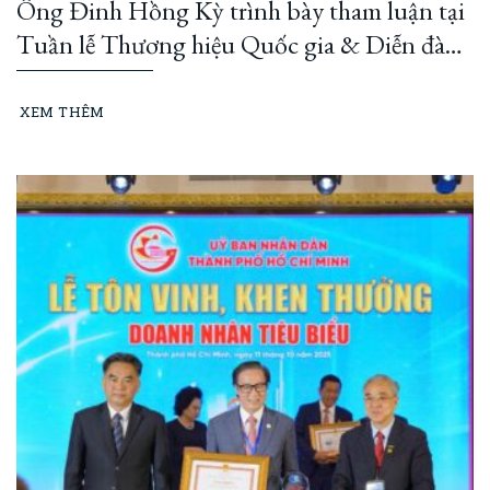
Ông Đinh Hồng Kỳ trình bày tham luận tại
Tuần lễ Thương hiệu Quốc gia & Diễn đàn
Thương hiệu Quốc gia 2026
XEM THÊM