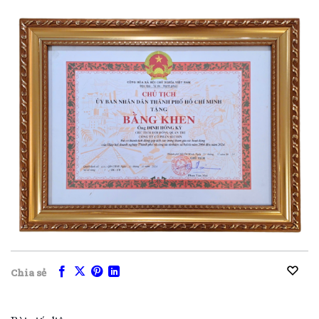
Chia sẻ