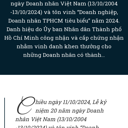
ngày Doanh nhân Việt Nam (13/10/2004
-13/10/2024) và tôn vinh “Doanh nghiệp,
Doanh nhân TPHCM tiêu biểu” năm 2024.
Danh hiệu do Ủy ban Nhân dân Thành phố
Hồ Chí Minh công nhận và cấp chứng nhận
nhằm vinh danh khen thưởng cho
những Doanh nhân có thành...
C
hiều ngày 11/10/2024, Lễ kỷ
niệm 20 năm ngày Doanh
nhân Việt Nam (13/10/2004
-13/10/2024) và tôn vinh “Doanh