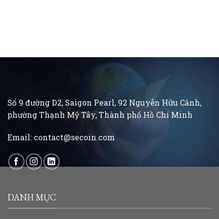
Số 9 đường D2, Saigon Pearl, 92 Nguyễn Hữu Cảnh,
phường Thạnh Mỹ Tây, Thành phố Hồ Chí Minh
Email:
contact@secoin.com
DANH MỤC