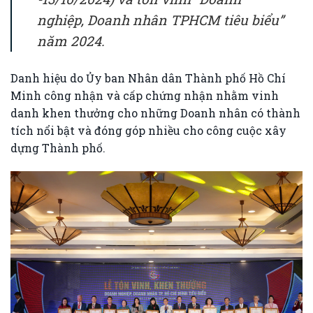
nghiệp, Doanh nhân TPHCM tiêu biểu”
năm 2024.
Danh hiệu do Ủy ban Nhân dân Thành phố Hồ Chí
Minh công nhận và cấp chứng nhận nhằm vinh
danh khen thưởng cho những Doanh nhân có thành
tích nổi bật và đóng góp nhiều cho công cuộc xây
dựng Thành phố.