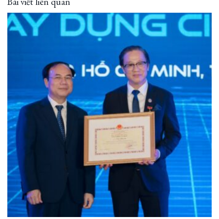
Bài viết liên quan