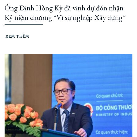
Ông Đinh Hồng Kỳ đã vinh dự đón nhận
Kỷ niệm chương “Vì sự nghiệp Xây dựng”
XEM THÊM