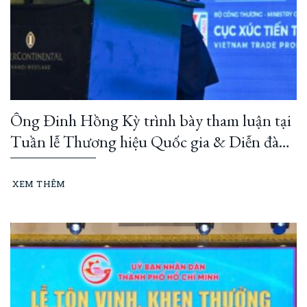
Ông Đinh Hồng Kỳ trình bày tham luận tại
Tuần lễ Thương hiệu Quốc gia & Diễn đàn
Thương hiệu Quốc gia 2026
XEM THÊM