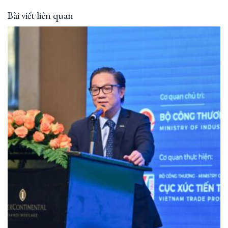
Bài viết liên quan