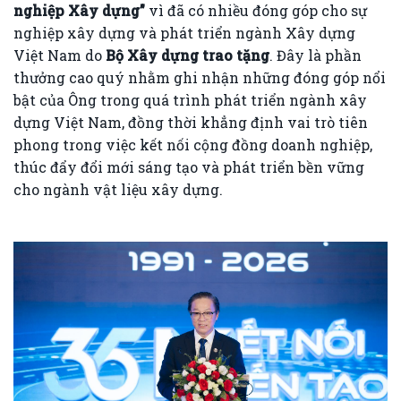
nghiệp Xây dựng”
vì đã có nhiều đóng góp cho sự
nghiệp xây dựng và phát triển ngành Xây dựng
Việt Nam
do
Bộ Xây dựng trao tặng
. Đây là phần
thưởng cao quý nhằm ghi nhận những đóng góp nổi
bật của Ông trong quá trình phát triển ngành xây
dựng Việt Nam, đồng thời khẳng định vai trò tiên
phong trong việc kết nối cộng đồng doanh nghiệp,
thúc đẩy đổi mới sáng tạo và phát triển bền vững
cho ngành vật liệu xây dựng.