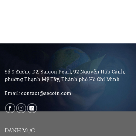
Số 9 đường D2, Saigon Pearl, 92 Nguyễn Hữu Cảnh,
phường Thạnh Mỹ Tây, Thành phố Hồ Chí Minh
Email:
contact@secoin.com
DANH MỤC