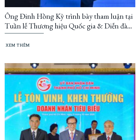
Ông Đinh Hồng Kỳ trình bày tham luận tại
Tuần lễ Thương hiệu Quốc gia & Diễn đàn
Thương hiệu Quốc gia 2026
XEM THÊM