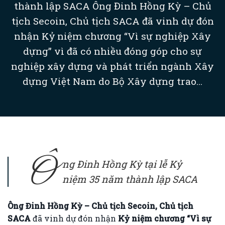
thành lập SACA Ông Đinh Hồng Kỳ – Chủ
tịch Secoin, Chủ tịch SACA đã vinh dự đón
nhận Kỷ niệm chương “Vì sự nghiệp Xây
dựng” vì đã có nhiều đóng góp cho sự
nghiệp xây dựng và phát triển ngành Xây
dựng Việt Nam do Bộ Xây dựng trao...
Ô
ng Đinh Hồng Kỳ tại lễ Kỷ
niệm 35 năm thành lập SACA
Ông Đinh Hồng Kỳ – Chủ tịch Secoin, Chủ tịch
SACA
đã vinh dự đón nhận
Kỷ niệm chương “Vì sự