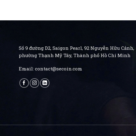
Số 9 đường D2, Saigon Pearl, 92 Nguyễn Hữu Cảnh,
phường Thạnh Mỹ Tây, Thành phố Hồ Chí Minh
Email:
contact@secoin.com