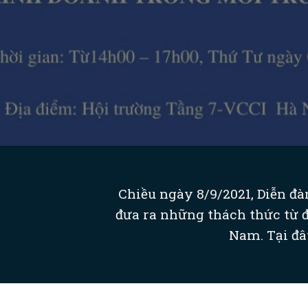
Chiều ngày 8/9/2021, Diễn đà
đưa ra những thách thức từ đ
Nam. Tại đâ