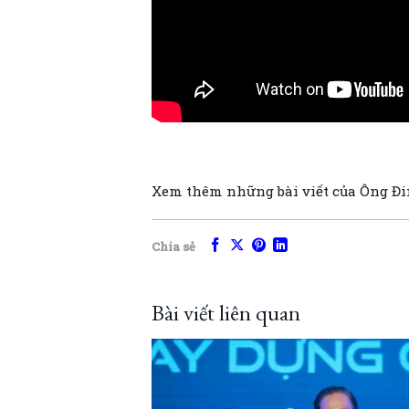
Xem thêm những bài viết của Ông Đ
Chia sẻ
Bài viết liên quan