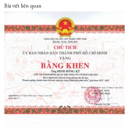
Bài viết liên quan