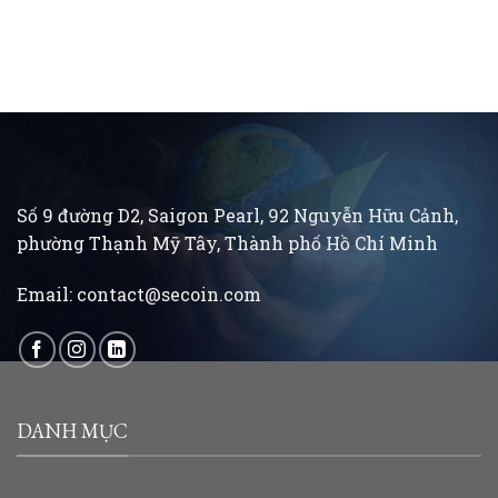
Số 9 đường D2, Saigon Pearl, 92 Nguyễn Hữu Cảnh,
phường Thạnh Mỹ Tây, Thành phố Hồ Chí Minh
Email:
contact@secoin.com
DANH MỤC