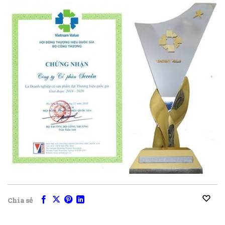
Chia sẻ