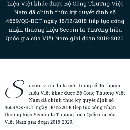
hiệu Việt khác được Bộ Công Thương Việt
Nam đã chính thức ký quyết định số
4669/QĐ-BCT ngày 18/12/2018 tiếp tục công
nhận thương hiệu Secoin là Thương hiệu
Quốc gia của Việt Nam giai đoạn 2018-2020.
S
ecoin vinh dự là một trong số 96 thương
hiệu Việt khác được Bộ Công Thương Việt
Nam đã chính thức ký quyết định số
4669/QĐ-BCT ngày 18/12/2018 tiếp tục công nhận
thương hiệu Secoin là Thương hiệu Quốc gia của
Việt Nam giai đoạn 2018-2020.