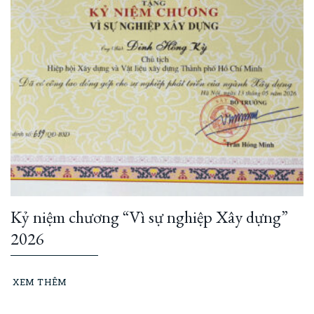
Kỷ niệm chương “Vì sự nghiệp Xây dựng”
2026
XEM THÊM