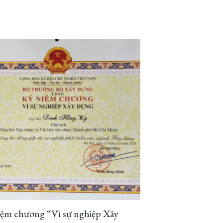
iệm chương “Vì sự nghiệp Xây