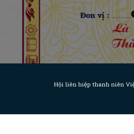
Hội liên hiệp thanh niên V