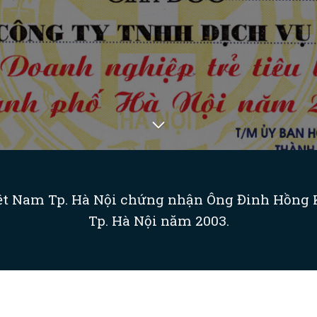
iệt Nam Tp. Hà Nội chứng nhận Ông Đinh Hồng K
Tp. Hà Nội năm 2003.