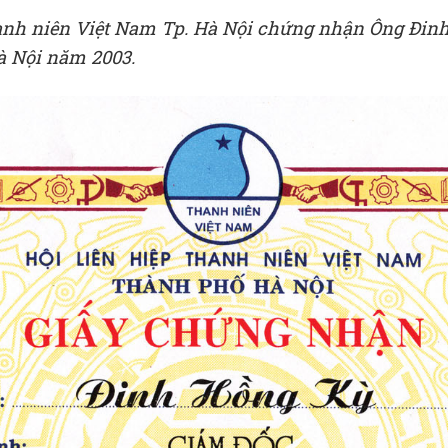
thanh niên Việt Nam Tp. Hà Nội chứng nhận Ông Đin
Hà Nội năm 2003.