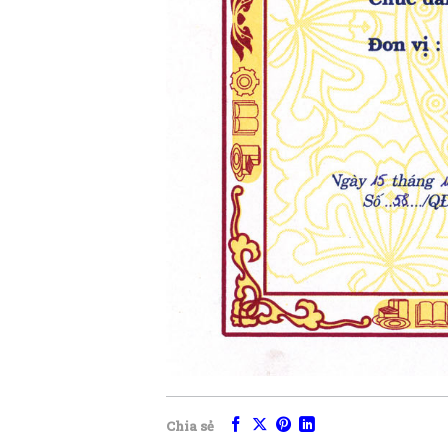
Chia sẻ