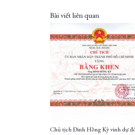
Bài viết liên quan
Chủ tịch Đinh Hồng Kỳ vinh dự đ