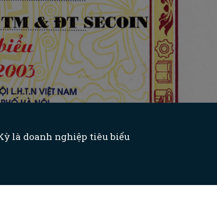
ỳ là doanh nghiệp tiêu biểu