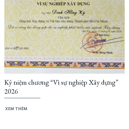
Kỷ niệm chương “Vì sự nghiệp Xây dựng”
2026
XEM THÊM