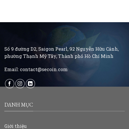
Số 9 đường D2, Saigon Pearl, 92 Nguyễn Hữu Cảnh,
phường Thạnh Mỹ Tây, Thành phố Hồ Chí Minh
Email:
contact@secoin.com
DANH MỤC
Giới thiệu