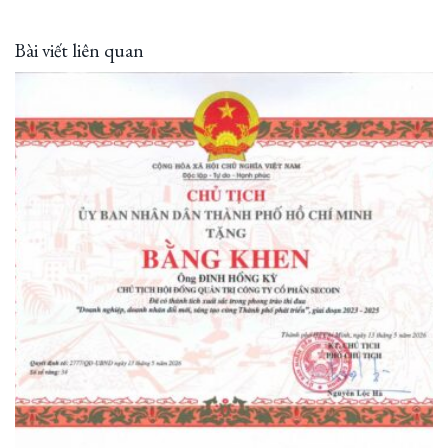
Bài viết liên quan