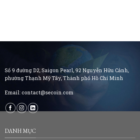
Số 9 đường D2, Saigon Pearl, 92 Nguyễn Hữu Cảnh,
phường Thạnh Mỹ Tây, Thành phố Hồ Chí Minh
Email:
contact@secoin.com
DANH MỤC