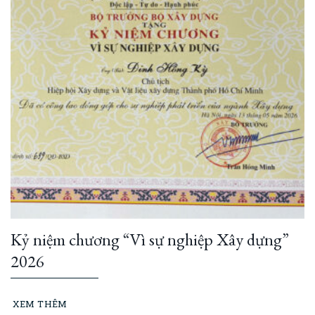
Kỷ niệm chương “Vì sự nghiệp Xây dựng”
2026
XEM THÊM