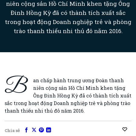
niên cộng sản Hồ Chí Minh khen tặng Ông
Đinh Hồng Kỳ đã có thành tích xuất sắc
trong hoạt động Doanh nghiệp trẻ và phòng
trào thanh thiếu nhi thủ đô năm 2016.
B
an chấp hành trung ương Đoàn thanh
niên cộng sản Hồ Chí Minh khen tặng
Ông Đinh Hồng Kỳ đã có thành tích xuất
sắc trong hoạt động Doanh nghiệp trẻ và phòng trào
thanh thiếu nhi thủ đô năm 2016.
Chia sẻ