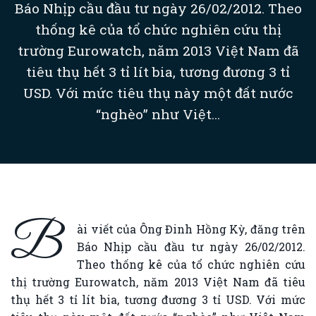
Báo Nhịp cầu đầu tư ngày 26/02/2012. Theo
thống kê của tổ chức nghiên cứu thị
trường Eurowatch, năm 2013 Việt Nam đã
tiêu thụ hết 3 tỉ lít bia, tương đương 3 tỉ
USD. Với mức tiêu thụ này một đất nước
“nghèo” như Việt...
B
ài viết của Ông Đinh Hồng Kỳ, đăng trên
Báo Nhịp cầu đầu tư ngày 26/02/2012.
Theo thống kê của tổ chức nghiên cứu
thị trường Eurowatch, năm 2013 Việt Nam đã tiêu
thụ hết 3 tỉ lít bia, tương đương 3 tỉ USD. Với mức