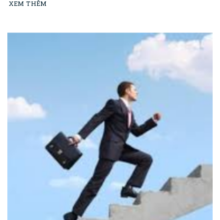
XEM THÊM