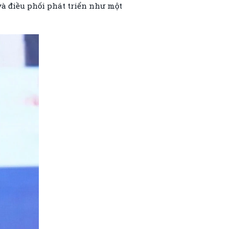
và điều phối phát triển như một