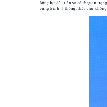
Động lực đầu tiên và có lẽ quan trọn
vùng kinh tế thống nhất, chứ không