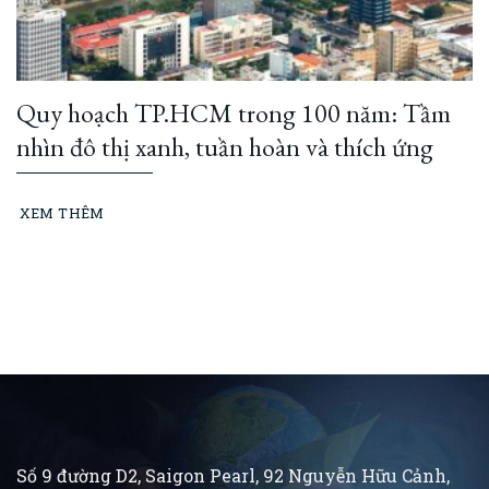
Quy hoạch TP.HCM trong 100 năm: Tầm
nhìn đô thị xanh, tuần hoàn và thích ứng
XEM THÊM
Số 9 đường D2, Saigon Pearl, 92 Nguyễn Hữu Cảnh,