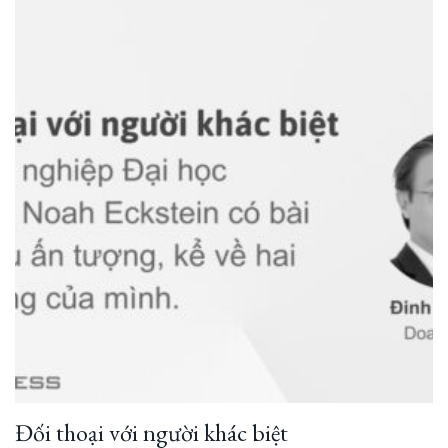
Đối thoại với người khác biệt