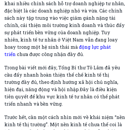
khai nhiều chính sách hỗ trợ doanh nghiệp tư nhân,
đặc biệt là các doanh nghiệp nhỏ và vừa. Các chính
sách này tập trung vào việc giảm gánh nặng tài
chính, cải thiện môi trường kinh doanh và thúc đẩy
sự phát triển bền vững của doanh nghiệp. Tuy
nhiên, kinh tế tư nhân ở Việt Nam vẫn đang loay
hoay trong một hệ sinh thái mà
động lực phát
triển
chưa được công nhận đầy đủ.
Trong bài viết mới đây, Tổng Bí thư Tô Lâm đã yêu
cầu đẩy nhanh hoàn thiện thể chế kinh tế thị
trường đầy đủ, theo định hướng xã hội chủ nghĩa,
hiện đại, năng động và hội nhập.Đây là điều kiện
tiên quyết để khu vực kinh tế tư nhân có thể phát
triển nhanh và bền vững.
Trước hết, cần một cách nhìn mới về khái niệm “nền
kinh tế thị trường”. Một nền kinh tế chưa thể coi là