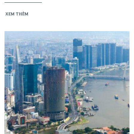
XEM THÊM