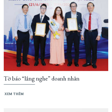
Tờ báo “lắng nghe” doanh nhân
XEM THÊM